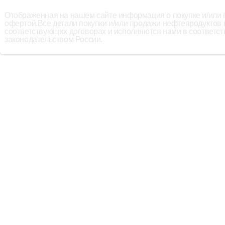
Отображенная на нашем сайте информация о покупке и/или
офертой.Все детали покупки и/или продажи нефтепродуктов
соответствующих договорах и исполняются нами в соответс
законодательством России.