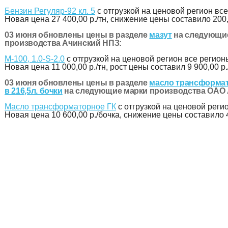
Бензин Регуляр-92 кл. 5
с отгрузкой на ценовой регион все
Новая цена
27 400,00 р./тн
, снижение цены составило 200,
03 июня обновлены цены в разделе
мазут
на следующи
производства Ачинский НПЗ:
М-100, 1.0-S-2.0
с отгрузкой на ценовой регион все регион
Новая цена
11 000,00 р./тн
, рост цены составил 9 900,00 р.
03 июня обновлены цены в разделе
масло трансформат
в 216,5л. бочки
на следующие марки производства ОАО
Масло трансформаторное ГК
с отгрузкой на ценовой реги
Новая цена
10 600,00 р./бочка
, снижение цены составило 4