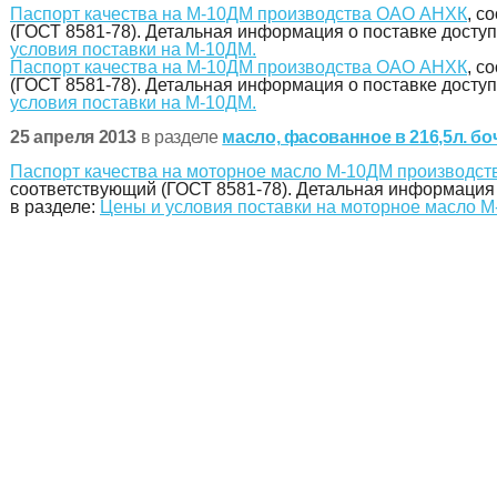
Паспорт качества на М-10ДМ производства ОАО АНХК
, с
(ГОСТ 8581-78). Детальная информация о поставке доступ
условия поставки на М-10ДМ.
Паспорт качества на М-10ДМ производства ОАО АНХК
, с
(ГОСТ 8581-78). Детальная информация о поставке доступ
условия поставки на М-10ДМ.
25 апреля 2013
в разделе
масло, фасованное в 216,5л. бо
Паспорт качества на моторное масло М-10ДМ производс
соответствующий (ГОСТ 8581-78). Детальная информация 
в разделе:
Цены и условия поставки на моторное масло М