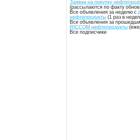
Заявки на покупку нефтепро
(рассылаются по факту обнов
Все объявления за неделю с
нефтепродукты
(1 раз в неде
Все объявления за прошедши
RICCOM нефтепродукты
(еже
Все подписчики