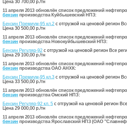
Цена
30 700,00 р./тн
11 апреля 2013 обновлён список предложений нефтепро
бензин
производства Куйбышевский НПЗ:
Бензин Премиум-95 кл.2
с отгрузкой на ценовой регион Вс
Цена
30 500,00 р./тн
11 апреля 2013 обновлён список предложений нефтепро
бензин
производства Новокуйбышевский НПЗ:
Бензин Регуляр-92
с отгрузкой на ценовой регион Все рег
Цена
29 100,00 р./тн
11 апреля 2013 обновлён список предложений нефтепро
бензин
производства ОАО АНХК:
Бензин Премиум-95 кл.3
с отгрузкой на ценовой регион Вс
Цена
33 500,00 р./тн
11 апреля 2013 обновлён список предложений нефтепро
бензин
производства Омский НПЗ:
Бензин Регуляр-92 кл. 5
с отгрузкой на ценовой регион Вс
Цена
29 000,00 р./тн
11 апреля 2013 обновлён список предложений нефтепро
бензин
производства Ярославский НПЗ (ОАО "Славнефт