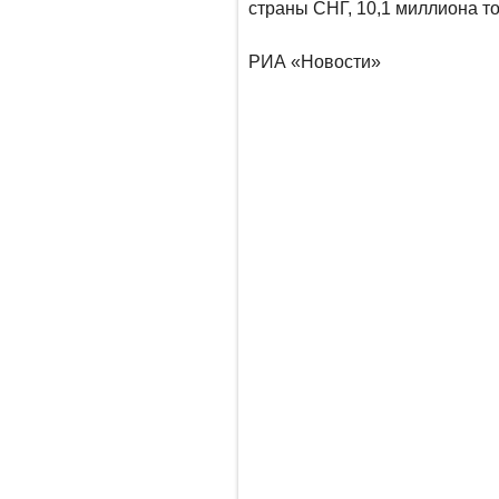
страны СНГ, 10,1 миллиона тон
РИА «Новости»