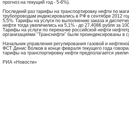
прогноз на текущий год - 5-6%).
Последний раз тарифы на транспортировку нефти по маг
трубопроводам индексировались в РФ в сентябре 2012 го
5,5%. Тарифы на услуги по выполнению заказа и диспетче
нефти тогда увеличились на 5,1% - до 27,4086 рубля за 10
Тарифы на услуги по перекачке российской нефти нефте
организациями "Транснефти" были проиндексированы в с
Начальник управления регулирования газовой и нефтян
ФСТ Денис Волков в конце февраля текущего года говорил
тарифы на транспортировку нефти предполагается увеличи
РИА «Новости»