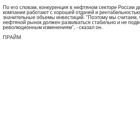
По его словам, конкуренция в нефтяном секторе России д
компании работают с хорошей отдачей и рентабельность
значительные объемы инвестиций. "Поэтому мы считаем, 
нефтяной рынок должен развиваться стабильно и не подв
революционным изменениям", - сказал он.
ПРАЙМ